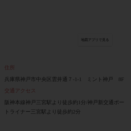
地図アプリで見る
住所
兵庫県神戸市中央区雲井通７-1-1 ミント神戸 8F
交通アクセス
阪神本線神戸三宮駅より徒歩約1分/神戸新交通ポー
トライナー三宮駅より徒歩約2分