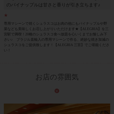
のパイナップルは甘さと香りが引き立ちます♪
★
専用マシーンで焼くシュラスコはお肉の他にもパイナップルや野
菜なども美味しくお召し上がりいただけます★【ALEGRIA】を三
宮駅で満喫！20種のシュラスコ食べ放題を心いくまでお愉しみ下
さい♪ ブラジル直輸入の専用マシーンで作る、絶妙な焼き加減の
シュラスコをご提供致します！【ALEGRIA 三宮】でご堪能くださ
い！
お店の雰囲気