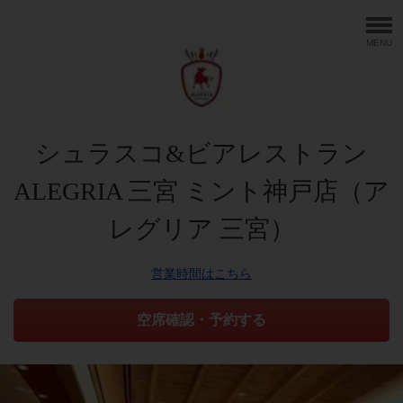
MENU
シュラスコ&ビアレストラン
ALEGRIA 三宮 ミント神戸店（ア
レグリア 三宮）
営業時間はこちら
空席確認・予約する