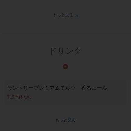
もっと見る
(4)
ドリンク
サントリープレミアムモルツ 香るエール
715円
(税込)
もっと見る