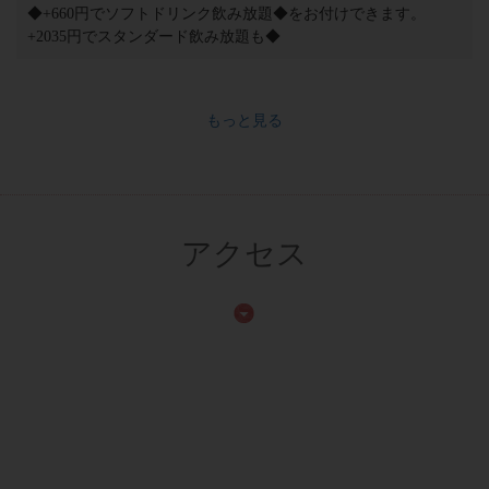
◆+660円でソフトドリンク飲み放題◆をお付けできます。
+2035円でスタンダード飲み放題も◆
もっと見る
アクセス