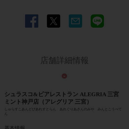
店舗詳細情報
シュラスコ&ビアレストラン ALEGRIA 三宮
ミント神戸店（アレグリア 三宮）
しゅらすこあんどびあれすとらん あれぐりあさんのみや みんとこうべて
ん
基本情報